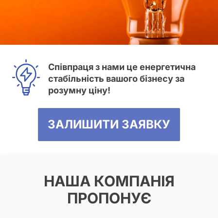
Співпраця з нами це енергетична
стабільність вашого бізнесу за
розумну ціну!
ЗАЛИШИТИ ЗАЯВКУ
НАША КОМПАНІЯ
ПРОПОНУЄ