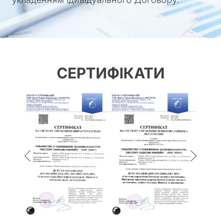
СЕРТИФІКАТИ