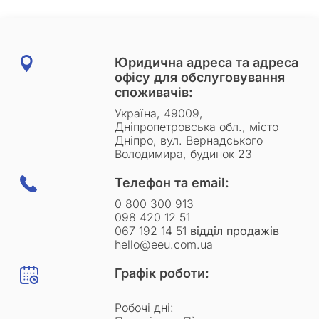
Юридична адреса та адреса
офісу для обслуговування
споживачів:
Україна, 49009,
Дніпропетровська обл., місто
Дніпро, вул. Вернадського
Володимира, будинок 23
Телефон та email:
0 800 300 913
098 420 12 51
067 192 14 51
відділ продажів
hello@eeu.com.ua
Графік роботи:
Робочі дні: