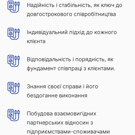
Надійність і стабільність, як ключ до
довгострокового співробітництва
Індивідуальний підхід до кожного
клієнта
Відповідальність і порядність, як
фундамент співпраці з клієнтами.
Знання своєї справи і його
бездоганне виконання
Побудова взаємовигідних
партнерських відносин з
підприємствами-споживачами