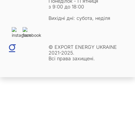
Понеділок - П`ятниця
з 9:00 до 18:00
Вихідні дні: субота, неділя
© EXPORT ENERGY UKRAINE
2021-2025.
Всі права захищені.