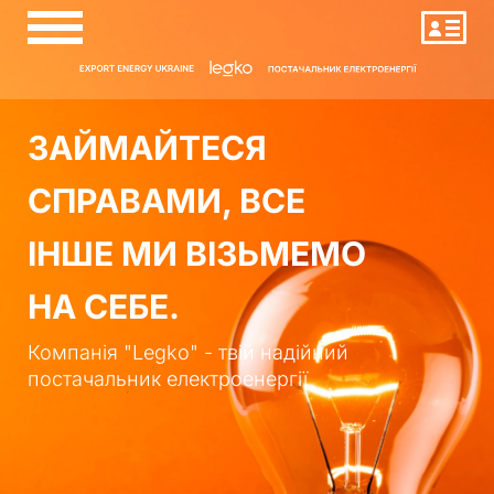
ЗАЙМАЙТЕСЯ
СПРАВАМИ, ВСЕ
ІНШЕ МИ ВІЗЬМЕМО
НА СЕБЕ.
Компанія "Legko" - твій надійний
постачальник електроенергії