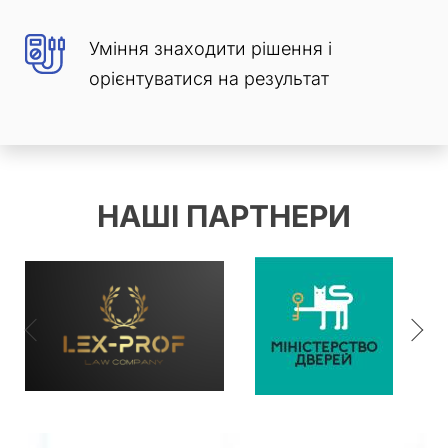
Уміння знаходити рішення і
орієнтуватися на результат
НАШІ ПАРТНЕРИ